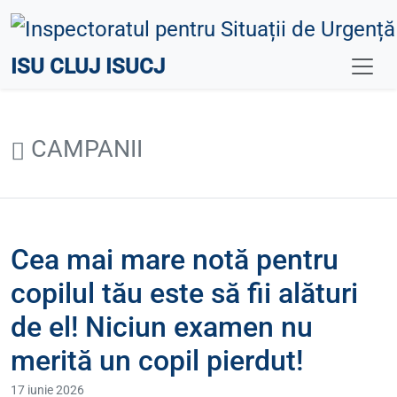
ISU CLUJ ISUCJ
CAMPANII
Cea mai mare notă pentru
copilul tău este să fii alături
de el! Niciun examen nu
merită un copil pierdut!
17 iunie 2026