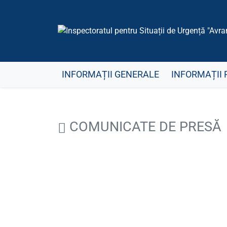
INFORMAȚII GENERALE
INFORMAȚII 
COMUNICATE DE PRESĂ