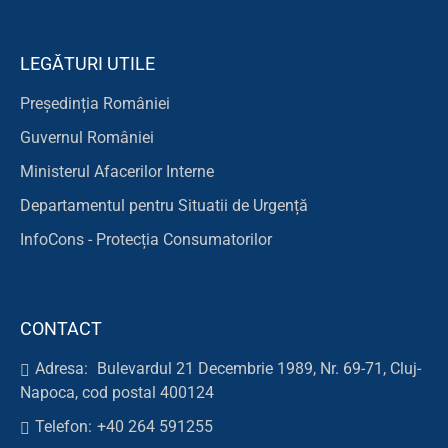
LEGĂTURI UTILE
Președinția României
Guvernul României
Ministerul Afacerilor Interne
Departamentul pentru Situatii de Urgență
InfoCons - Protecția Consumatorilor
CONTACT
Adresa:
Bulevardul 21 Decembrie 1989, Nr. 69-71, Cluj-
Napoca, cod postal 400124
Telefon:
+40 264 591255