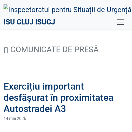
ISU CLUJ ISUCJ
COMUNICATE DE PRESĂ
Exercițiu important
desfășurat în proximitatea
Autostradei A3
14 mai 2026